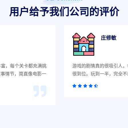
用户给予我们公司的评价
庄修敏
丰富，每个关卡都充满挑
游戏的剧情真的很吸引人，
故事情节，简直像电影一
很到位。玩到一半，完全不