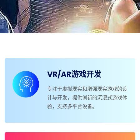
VR/AR游戏开发
专注于虚拟现实和增强现实游戏的设
计与开发，提供创新的沉浸式游戏体
验，支持多平台设备。