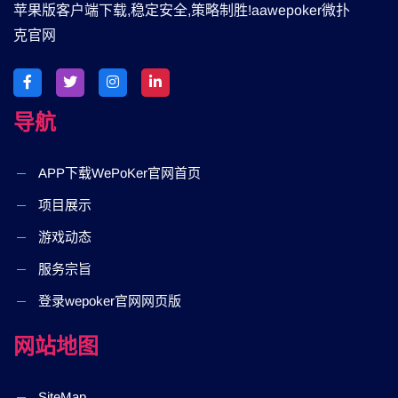
苹果版客户端下载,稳定安全,策略制胜!aawepoker微扑
克官网
导航
APP下载WePoKer官网首页
项目展示
游戏动态
服务宗旨
登录wepoker官网网页版
网站地图
SiteMap