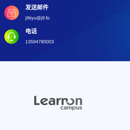
发送邮件
j9tiyu@j9.fo
电话
13594780003