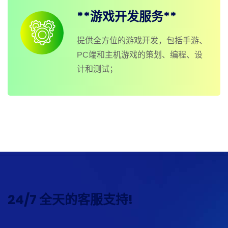
**游戏开发服务**
提供全方位的游戏开发，包括手游、
PC端和主机游戏的策划、编程、设
计和测试；
24/7 全天的客服支持!